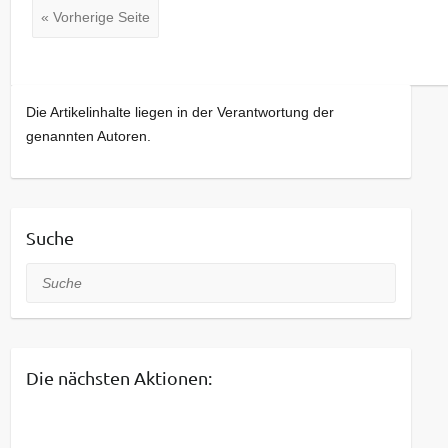
« Vorherige Seite
Die Artikelinhalte liegen in der Verantwortung der
genannten Autoren.
Suche
Suche
Die nächsten Aktionen: