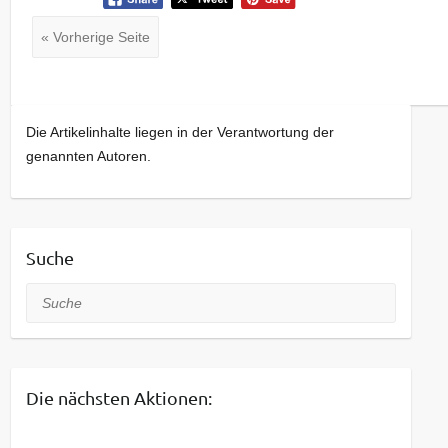
« Vorherige Seite
Die Artikelinhalte liegen in der Verantwortung der
genannten Autoren.
Suche
Suche
Die nächsten Aktionen: