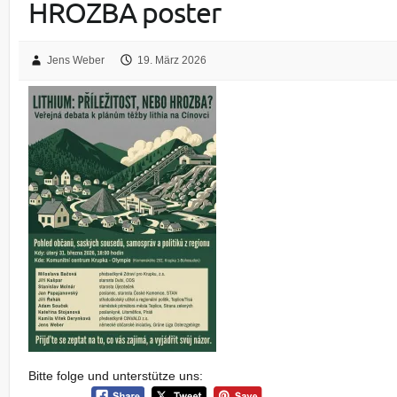
HROZBA poster
Jens Weber
19. März 2026
Bitte folge und unterstütze uns: