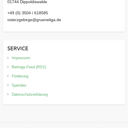
01744 Dippoldiswalde
+49 (0) 3504 / 618585
osterzgebirge@grueneliga.de
SERVICE
Impressum
Beitrags-Feed (RSS)
Förderung
Spenden
Datenschutzerklärung