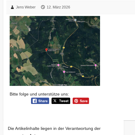
Jens Weber
12. März 2026
Bitte folge und unterstütze uns:
Die Artikelinhalte liegen in der Verantwortung der