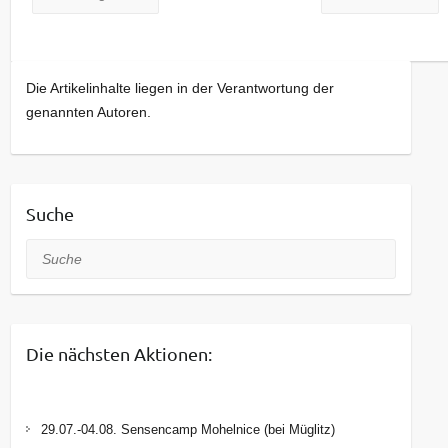
Die Artikelinhalte liegen in der Verantwortung der
genannten Autoren.
Suche
Suche
Die nächsten Aktionen:
29.07.-04.08. Sensencamp Mohelnice (bei Müglitz)