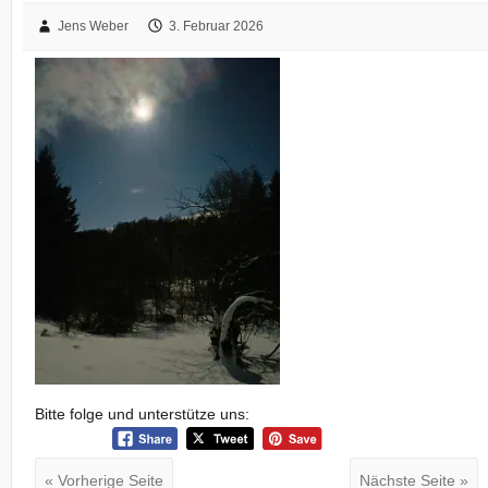
Jens Weber
3. Februar 2026
Bitte folge und unterstütze uns:
« Vorherige Seite
Nächste Seite »