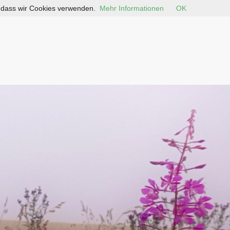
, dass wir Cookies verwenden.
Mehr Informationen
OK