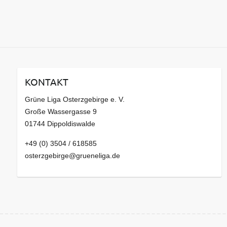
KONTAKT
Grüne Liga Osterzgebirge e. V.
Große Wassergasse 9
01744 Dippoldiswalde
+49 (0) 3504 / 618585
osterzgebirge@grueneliga.de