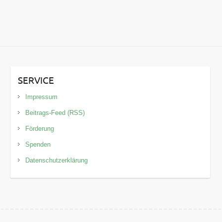
SERVICE
Impressum
Beitrags-Feed (RSS)
Förderung
Spenden
Datenschutzerklärung