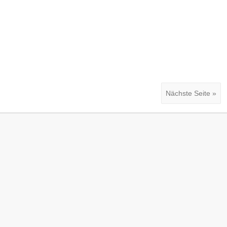
Nächste Seite »