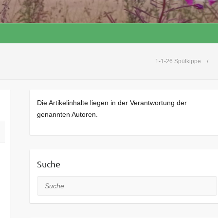
1-1-26 Spülkippe
Die Artikelinhalte liegen in der Verantwortung der
genannten Autoren.
Suche
Suche