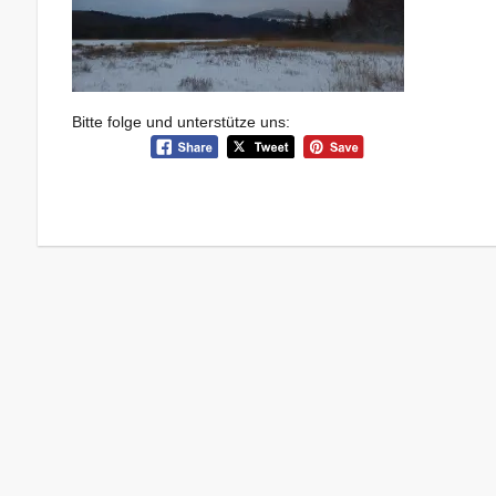
Bitte folge und unterstütze uns: