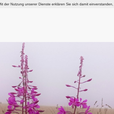
 Mit der Nutzung unserer Dienste erklären Sie sich damit einverstanden