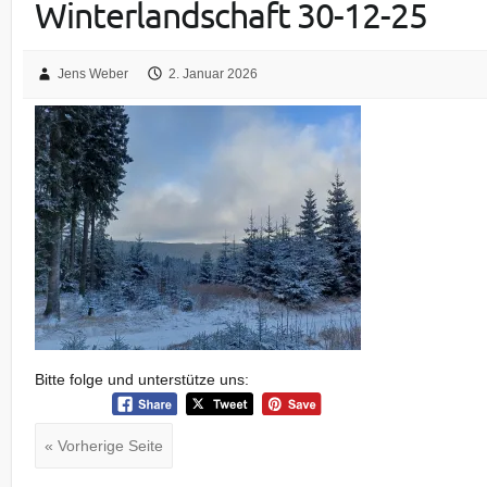
Winterlandschaft 30-12-25
Jens Weber
2. Januar 2026
Bitte folge und unterstütze uns:
« Vorherige Seite