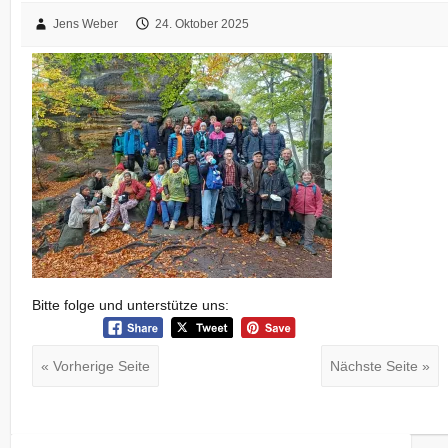
Jens Weber
24. Oktober 2025
Bitte folge und unterstütze uns:
« Vorherige Seite
Nächste Seite »