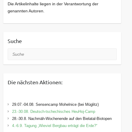
Die Artikelinhalte liegen in der Verantwortung der
genannten Autoren.
Suche
Suche
Die nächsten Aktionen:
29.07.-04.08. Sensencamp Mohelnice (bei Müglitz)
23.-30.08. Deutsch-tschechisches HeuHoj-Camp
28.-30.8. Nachmäh-Wochenende auf den Bielatal-Biotopen
4.-6.9. Tagung „Wieviel Bergbau erträgt die Erde?“