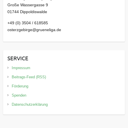
Große Wassergasse 9
01744 Dippoldiswalde
+49 (0) 3504 / 618585
osterzgebirge@grueneliga.de
SERVICE
Impressum
Beitrags-Feed (RSS)
Förderung
Spenden
Datenschutzerklärung