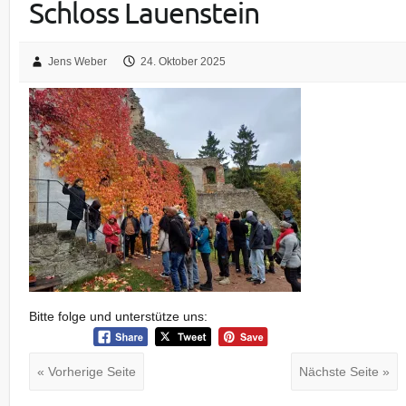
Schloss Lauenstein
Jens Weber
24. Oktober 2025
Bitte folge und unterstütze uns:
« Vorherige Seite
Nächste Seite »