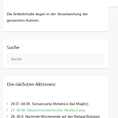
Die Artikelinhalte liegen in der Verantwortung der
genannten Autoren.
Suche
Suche
Die nächsten Aktionen:
29.07.-04.08. Sensencamp Mohelnice (bei Müglitz)
23.-30.08. Deutsch-tschechisches HeuHoj-Camp
28.-30.8. Nachmäh-Wochenende auf den Bielatal-Biotopen