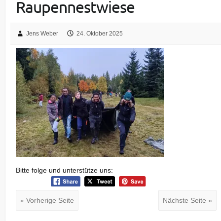
Raupennestwiese
Jens Weber
24. Oktober 2025
Bitte folge und unterstütze uns:
« Vorherige Seite
Nächste Seite »