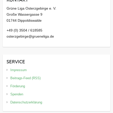
Grüne Liga Osterzgebirge e. V.
Große Wassergasse 9
01744 Dippoldiswalde
+49 (0) 3504 / 618585
osterzgebirge@grueneliga.de
SERVICE
Impressum
Beitrags-Feed (RSS)
Förderung
Spenden
Datenschutzerklärung