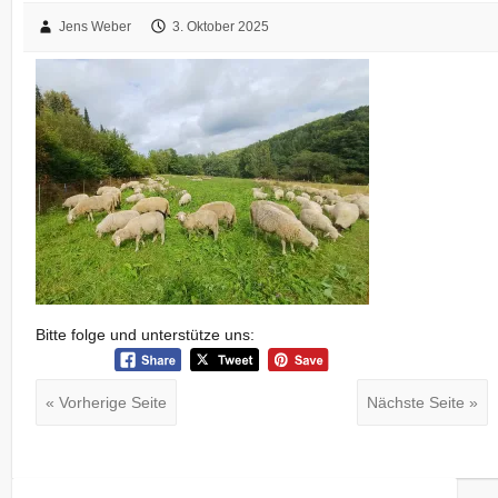
Jens Weber
3. Oktober 2025
Bitte folge und unterstütze uns:
« Vorherige Seite
Nächste Seite »