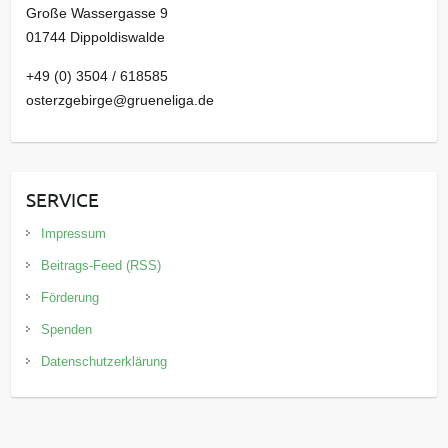
Große Wassergasse 9
01744 Dippoldiswalde
+49 (0) 3504 / 618585
osterzgebirge@grueneliga.de
SERVICE
Impressum
Beitrags-Feed (RSS)
Förderung
Spenden
Datenschutzerklärung