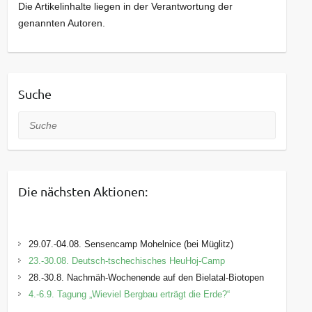
Die Artikelinhalte liegen in der Verantwortung der
genannten Autoren.
Suche
Suche
Die nächsten Aktionen:
29.07.-04.08. Sensencamp Mohelnice (bei Müglitz)
23.-30.08. Deutsch-tschechisches HeuHoj-Camp
28.-30.8. Nachmäh-Wochenende auf den Bielatal-Biotopen
4.-6.9. Tagung „Wieviel Bergbau erträgt die Erde?“