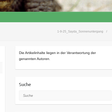
1-9-25_Sayda_Sonnenuntergang
Die Artikelinhalte liegen in der Verantwortung der
genannten Autoren.
Suche
Suche