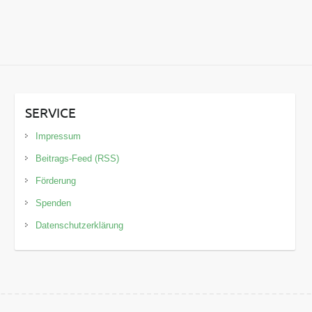
SERVICE
Impressum
Beitrags-Feed (RSS)
Förderung
Spenden
Datenschutzerklärung