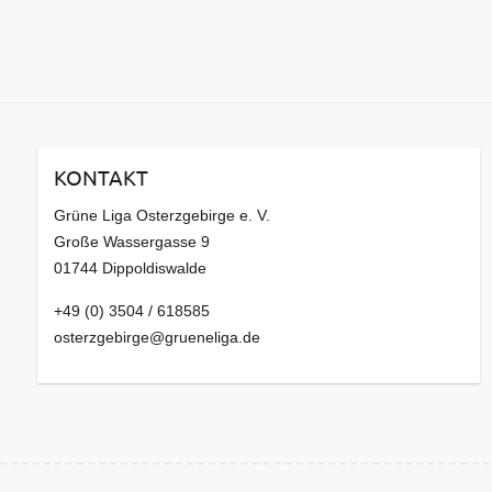
KONTAKT
Grüne Liga Osterzgebirge e. V.
Große Wassergasse 9
01744 Dippoldiswalde
+49 (0) 3504 / 618585
osterzgebirge@grueneliga.de