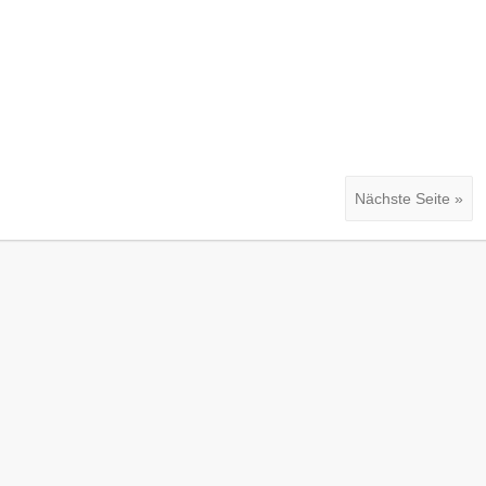
Nächste Seite »