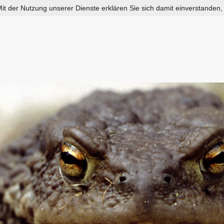
 Mit der Nutzung unserer Dienste erklären Sie sich damit einverstanden