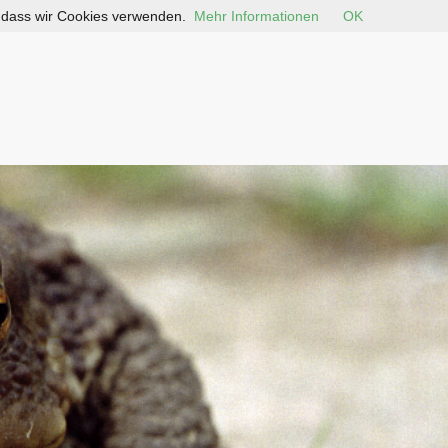
, dass wir Cookies verwenden.
Mehr Informationen
OK