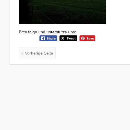
Bitte folge und unterstütze uns:
« Vorherige Seite