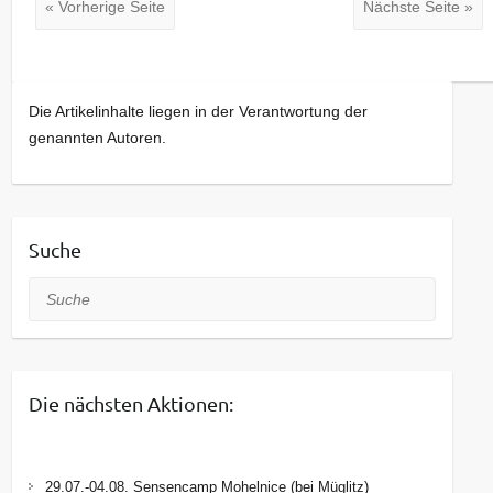
« Vorherige Seite
Nächste Seite »
Die Artikelinhalte liegen in der Verantwortung der
genannten Autoren.
Suche
Suche
Die nächsten Aktionen:
29.07.-04.08. Sensencamp Mohelnice (bei Müglitz)