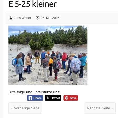
E 5-25 kleiner
Jens Weber
25. Mai 2025
Bitte folge und unterstütze uns:
« Vorherige Seite
Nächste Seite »