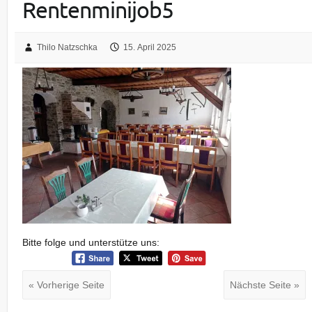
Rentenminijob5
Thilo Natzschka
15. April 2025
Bitte folge und unterstütze uns:
« Vorherige Seite
Nächste Seite »