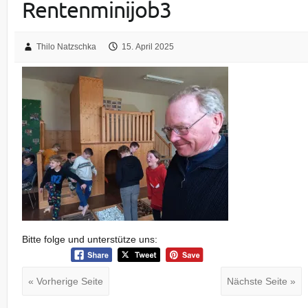
Rentenminijob3
Thilo Natzschka
15. April 2025
Bitte folge und unterstütze uns:
« Vorherige Seite
Nächste Seite »