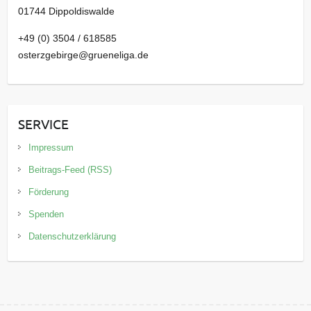
01744 Dippoldiswalde
+49 (0) 3504 / 618585
osterzgebirge@grueneliga.de
SERVICE
Impressum
Beitrags-Feed (RSS)
Förderung
Spenden
Datenschutzerklärung