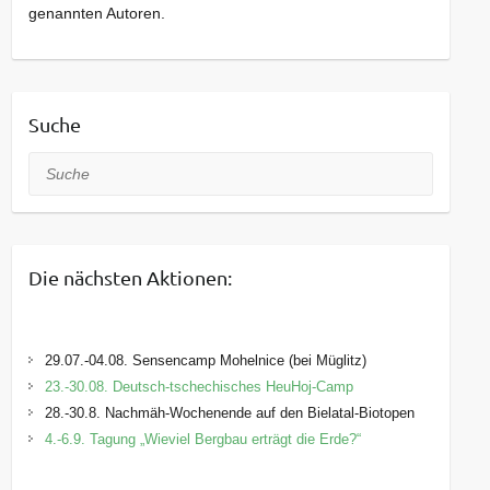
genannten Autoren.
Suche
Suche
Die nächsten Aktionen:
29.07.-04.08. Sensencamp Mohelnice (bei Müglitz)
23.-30.08. Deutsch-tschechisches HeuHoj-Camp
28.-30.8. Nachmäh-Wochenende auf den Bielatal-Biotopen
4.-6.9. Tagung „Wieviel Bergbau erträgt die Erde?“