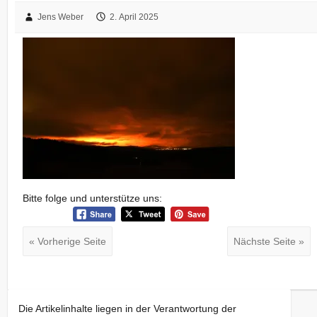
Jens Weber
2. April 2025
Bitte folge und unterstütze uns:
« Vorherige Seite
Nächste Seite »
Die Artikelinhalte liegen in der Verantwortung der