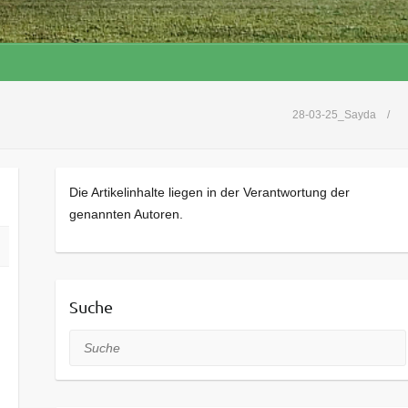
28-03-25_Sayda
Die Artikelinhalte liegen in der Verantwortung der
genannten Autoren.
Suche
Suche