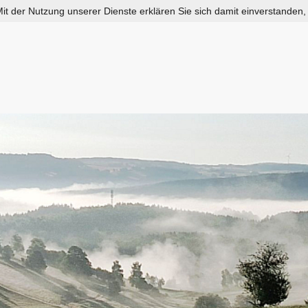
 Mit der Nutzung unserer Dienste erklären Sie sich damit einverstanden