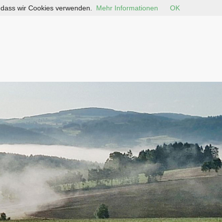
, dass wir Cookies verwenden.
Mehr Informationen
OK