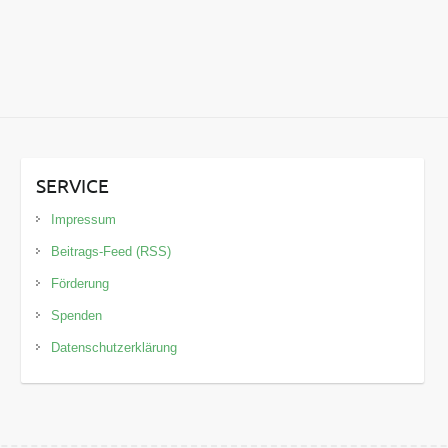
SERVICE
Impressum
Beitrags-Feed (RSS)
Förderung
Spenden
Datenschutzerklärung