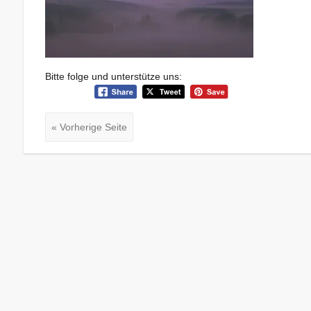
Bitte folge und unterstütze uns:
« Vorherige Seite