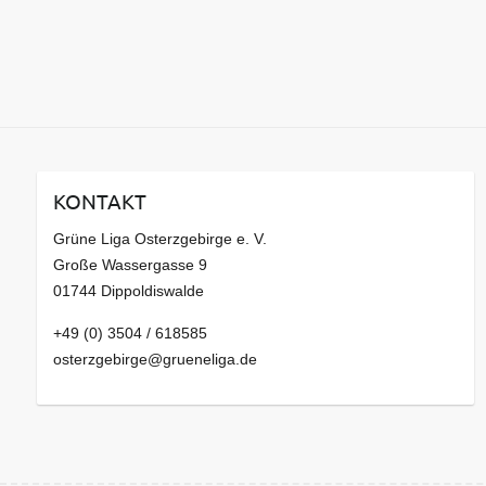
KONTAKT
Grüne Liga Osterzgebirge e. V.
Große Wassergasse 9
01744 Dippoldiswalde
+49 (0) 3504 / 618585
osterzgebirge@grueneliga.de