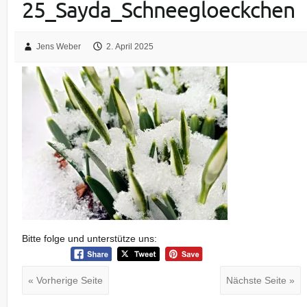
25_Sayda_Schneegloeckchen
Jens Weber
2. April 2025
Bitte folge und unterstütze uns:
« Vorherige Seite
Nächste Seite »