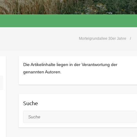
Mortelgrundallee 30er Jahre
Die Artikelinhalte liegen in der Verantwortung der
genannten Autoren.
Suche
Suche