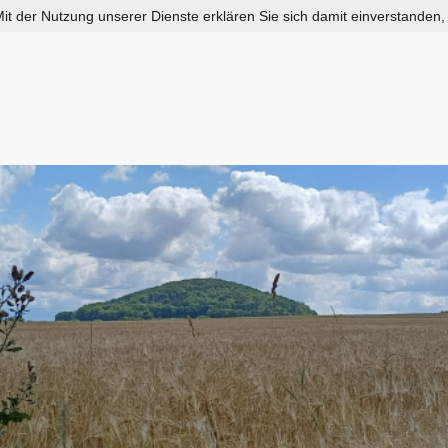
 Mit der Nutzung unserer Dienste erklären Sie sich damit einverstanden