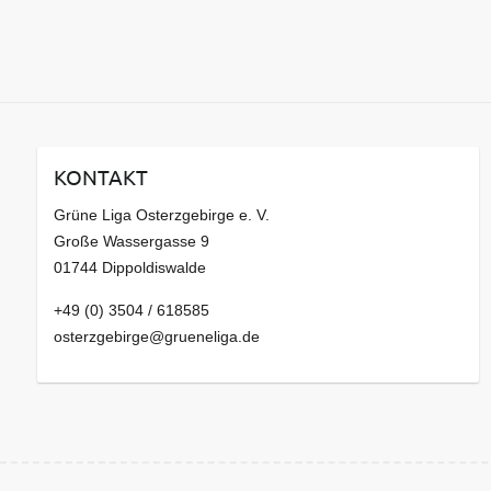
KONTAKT
Grüne Liga Osterzgebirge e. V.
Große Wassergasse 9
01744 Dippoldiswalde
+49 (0) 3504 / 618585
osterzgebirge@grueneliga.de