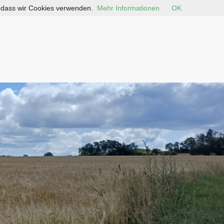
, dass wir Cookies verwenden.
Mehr Informationen
OK