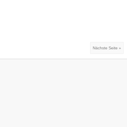
Nächste Seite »