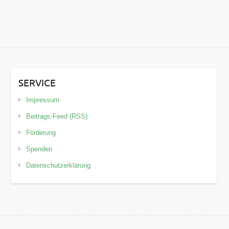
SERVICE
Impressum
Beitrags-Feed (RSS)
Förderung
Spenden
Datenschutzerklärung