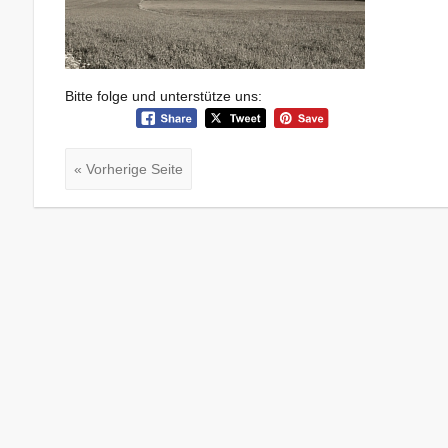
Bitte folge und unterstütze uns:
« Vorherige Seite