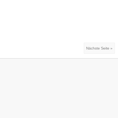
Nächste Seite »