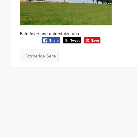
Bitte folge und unterstütze uns:
« Vorherige Seite