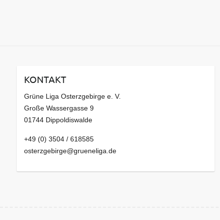
KONTAKT
Grüne Liga Osterzgebirge e. V.
Große Wassergasse 9
01744 Dippoldiswalde
+49 (0) 3504 / 618585
osterzgebirge@grueneliga.de