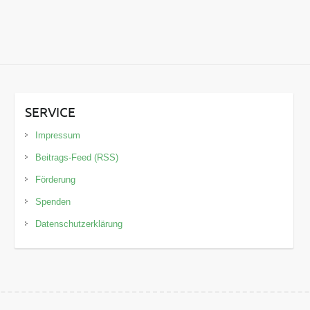
SERVICE
Impressum
Beitrags-Feed (RSS)
Förderung
Spenden
Datenschutzerklärung