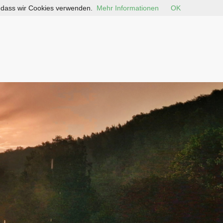
, dass wir Cookies verwenden.
Mehr Informationen
OK