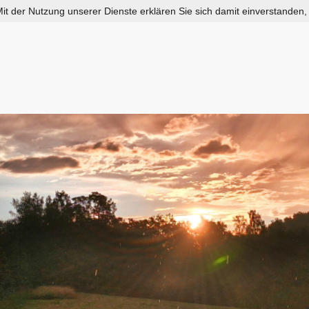
 Mit der Nutzung unserer Dienste erklären Sie sich damit einverstanden