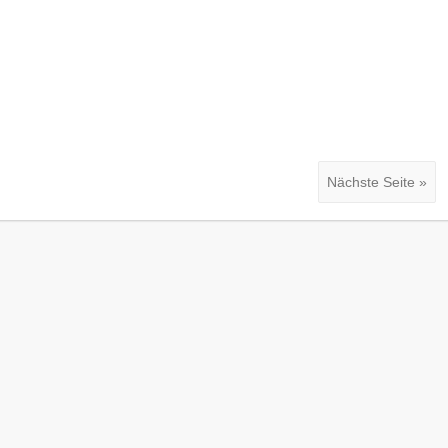
Nächste Seite »