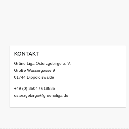
KONTAKT
Grüne Liga Osterzgebirge e. V.
Große Wassergasse 9
01744 Dippoldiswalde
+49 (0) 3504 / 618585
osterzgebirge@grueneliga.de