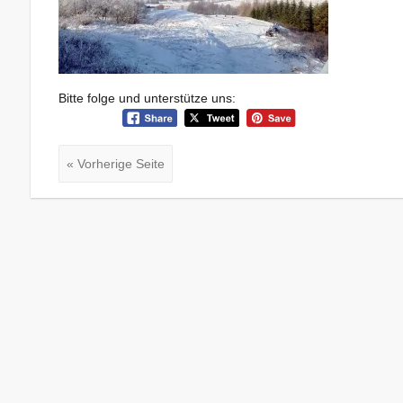
Bitte folge und unterstütze uns:
« Vorherige Seite