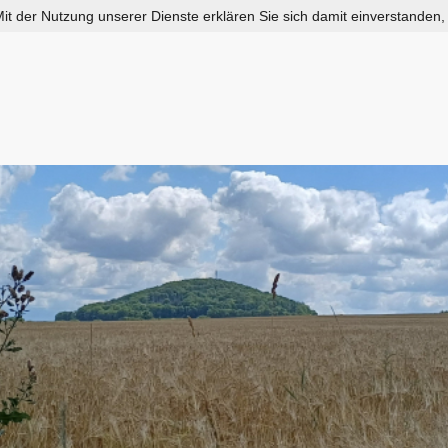
 Mit der Nutzung unserer Dienste erklären Sie sich damit einverstanden