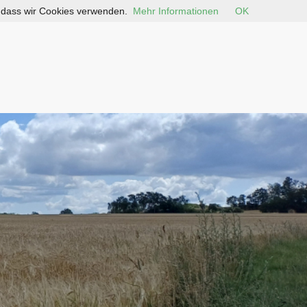
, dass wir Cookies verwenden.
Mehr Informationen
OK