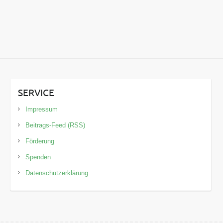
SERVICE
Impressum
Beitrags-Feed (RSS)
Förderung
Spenden
Datenschutzerklärung