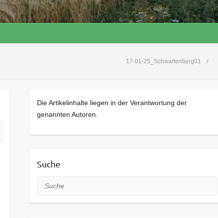
17-01-25_Schwartenberg01
Die Artikelinhalte liegen in der Verantwortung der
genannten Autoren.
Suche
Suche