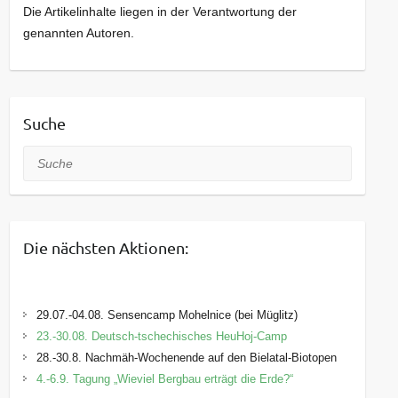
Die Artikelinhalte liegen in der Verantwortung der
genannten Autoren.
Suche
Suche
Die nächsten Aktionen:
29.07.-04.08. Sensencamp Mohelnice (bei Müglitz)
23.-30.08. Deutsch-tschechisches HeuHoj-Camp
28.-30.8. Nachmäh-Wochenende auf den Bielatal-Biotopen
4.-6.9. Tagung „Wieviel Bergbau erträgt die Erde?“