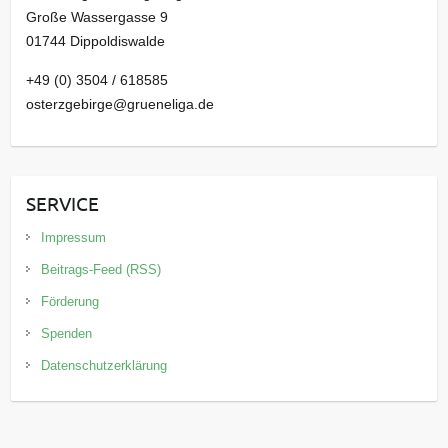
Große Wassergasse 9
01744 Dippoldiswalde
+49 (0) 3504 / 618585
osterzgebirge@grueneliga.de
SERVICE
Impressum
Beitrags-Feed (RSS)
Förderung
Spenden
Datenschutzerklärung