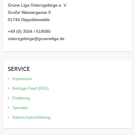
Grüne Liga Osterzgebirge e. V.
Große Wassergasse 9
01744 Dippoldiswalde
+49 (0) 3504 / 618585
osterzgebirge@grueneliga.de
SERVICE
Impressum
Beitrags-Feed (RSS)
Förderung
Spenden
Datenschutzerklärung