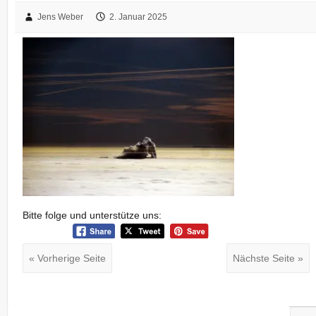
Jens Weber
2. Januar 2025
Bitte folge und unterstütze uns:
« Vorherige Seite
Nächste Seite »