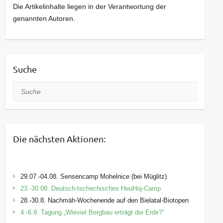
Die Artikelinhalte liegen in der Verantwortung der
genannten Autoren.
Suche
Suche
Die nächsten Aktionen:
29.07.-04.08. Sensencamp Mohelnice (bei Müglitz)
23.-30.08. Deutsch-tschechisches HeuHoj-Camp
28.-30.8. Nachmäh-Wochenende auf den Bielatal-Biotopen
4.-6.9. Tagung „Wieviel Bergbau erträgt die Erde?“