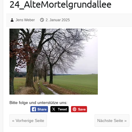
24_AlteMortelgrundallee
Jens Weber
2. Januar 2025
Bitte folge und unterstütze uns:
« Vorherige Seite
Nächste Seite »