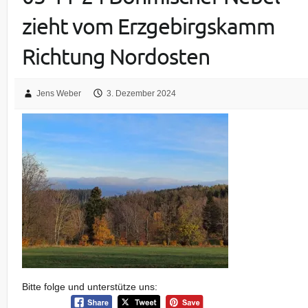
zieht vom Erzgebirgskamm
Richtung Nordosten
Jens Weber
3. Dezember 2024
Bitte folge und unterstütze uns: