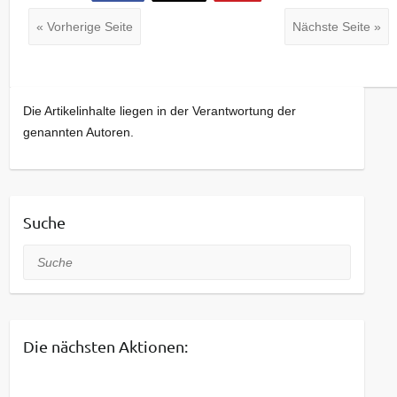
« Vorherige Seite
Nächste Seite »
Die Artikelinhalte liegen in der Verantwortung der
genannten Autoren.
Suche
Suche
Die nächsten Aktionen: