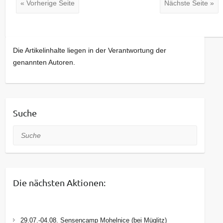
« Vorherige Seite
Nächste Seite »
Die Artikelinhalte liegen in der Verantwortung der
genannten Autoren.
Suche
Suche
Die nächsten Aktionen:
29.07.-04.08. Sensencamp Mohelnice (bei Müglitz)