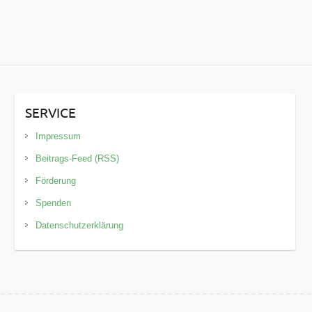
SERVICE
Impressum
Beitrags-Feed (RSS)
Förderung
Spenden
Datenschutzerklärung