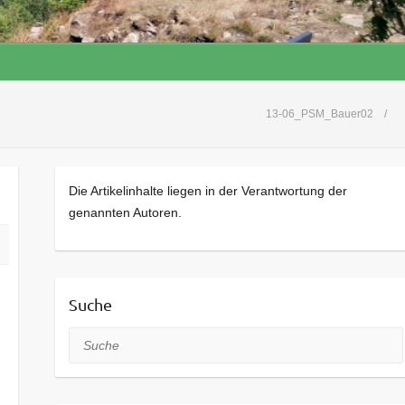
13-06_PSM_Bauer02
Die Artikelinhalte liegen in der Verantwortung der
genannten Autoren.
Suche
Suche