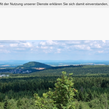
 Mit der Nutzung unserer Dienste erklären Sie sich damit einverstanden