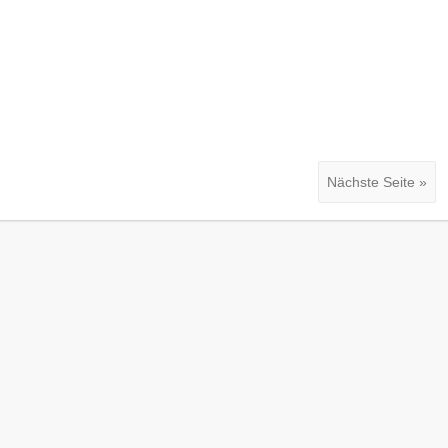
Nächste Seite »