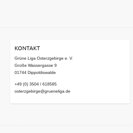
KONTAKT
Grüne Liga Osterzgebirge e. V.
Große Wassergasse 9
01744 Dippoldiswalde
+49 (0) 3504 / 618585
osterzgebirge@grueneliga.de