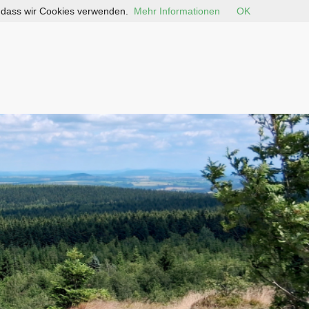
, dass wir Cookies verwenden.
Mehr Informationen
OK