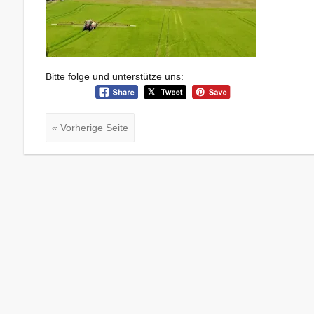
Bitte folge und unterstütze uns:
« Vorherige Seite