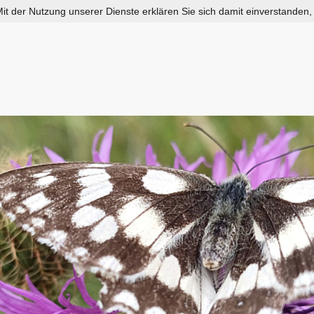
 Mit der Nutzung unserer Dienste erklären Sie sich damit einverstanden