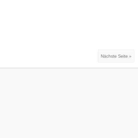
Nächste Seite »