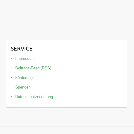
SERVICE
Impressum
Beitrags-Feed (RSS)
Förderung
Spenden
Datenschutzerklärung