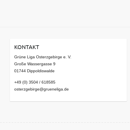
KONTAKT
Grüne Liga Osterzgebirge e. V.
Große Wassergasse 9
01744 Dippoldiswalde
+49 (0) 3504 / 618585
osterzgebirge@grueneliga.de