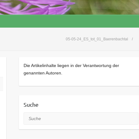
05-05-24_ES_tot_01_Baerenbachtal
Die Artikelinhalte liegen in der Verantwortung der
genannten Autoren.
Suche
Suche