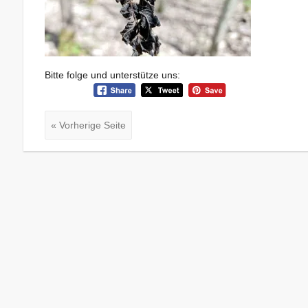
Bitte folge und unterstütze uns:
« Vorherige Seite