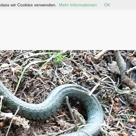
, dass wir Cookies verwenden.
Mehr Informationen
OK