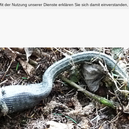
 Mit der Nutzung unserer Dienste erklären Sie sich damit einverstanden