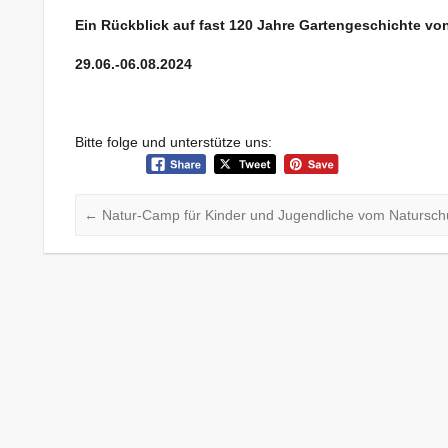
Ein Rückblick auf fast 120 Jahre Gartengeschichte vo
29.06.-06.08.2024
Bitte folge und unterstütze uns:
←
Natur-Camp für Kinder und Jugendliche vom Naturschut