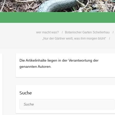
wer macht was?
Botanischer Garten Schellerhau
„Nur der Gärtner weiß, was ihm morgen blüht“
Die Artikelinhalte liegen in der Verantwortung der
genannten Autoren.
Suche
Suche