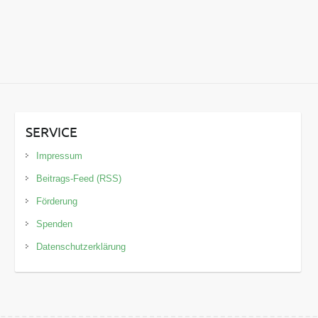
SERVICE
Impressum
Beitrags-Feed (RSS)
Förderung
Spenden
Datenschutzerklärung