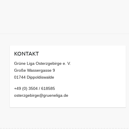
KONTAKT
Grüne Liga Osterzgebirge e. V.
Große Wassergasse 9
01744 Dippoldiswalde
+49 (0) 3504 / 618585
osterzgebirge@grueneliga.de