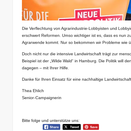
Die Verflechtung von Agrarindustrie-Lobbyisten und Lobbyi
erschwert Reformen. Umso wichtiger ist es, dass es nun zu
Agrarwende kommt. Nur so bekommen wir Probleme wie übe
Doch nicht nur die intensive Landwirtschaft trägt zur men
Beispiel ist der „Wilde Wald“ in Hamburg. Die Politik will
dagegen – mit Ihrer Hilfe.
Danke für Ihren Einsatz für eine nachhaltige Landwirtschaft
Thea Ehlich
Senior-Campaignerin
Bitte folge und unterstütze uns: