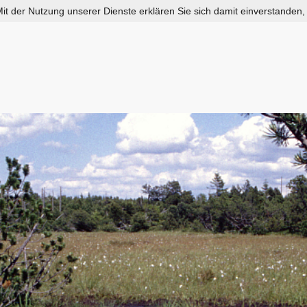
 Mit der Nutzung unserer Dienste erklären Sie sich damit einverstanden