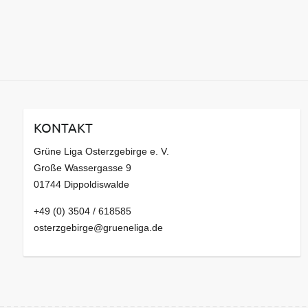
KONTAKT
Grüne Liga Osterzgebirge e. V.
Große Wassergasse 9
01744 Dippoldiswalde
+49 (0) 3504 / 618585
osterzgebirge@grueneliga.de