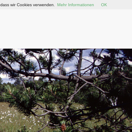
, dass wir Cookies verwenden.
Mehr Informationen
OK