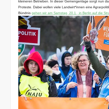
kleineren Betrieben. In dieser Gemengenlage sorgt nun d
Proteste. Dabei wollen viele Landwirt*innen eine Agrarpoliti
Bündnis
gehen wir am Samstag, 20.1., in Berlin auf die St