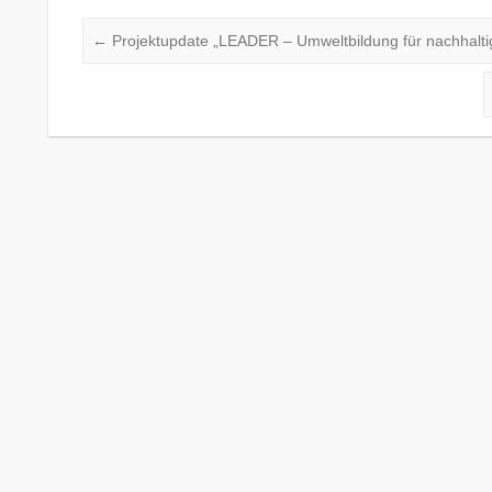
←
Projektupdate „LEADER – Umweltbildung für nachhalti