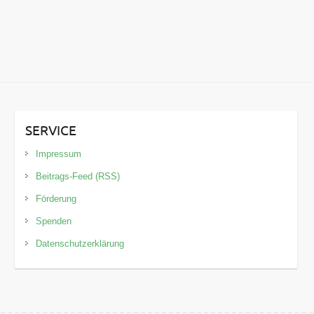
SERVICE
Impressum
Beitrags-Feed (RSS)
Förderung
Spenden
Datenschutzerklärung