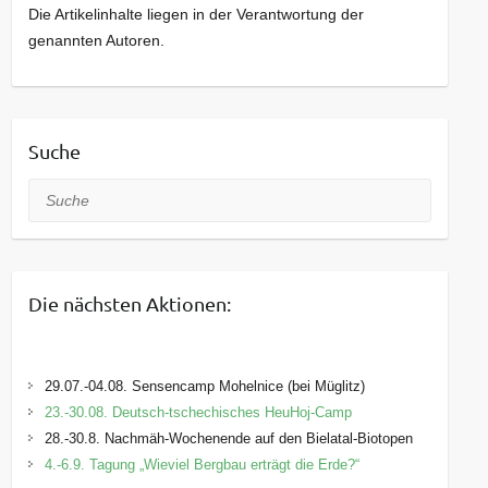
Die Artikelinhalte liegen in der Verantwortung der
genannten Autoren.
Suche
Suche
Die nächsten Aktionen:
29.07.-04.08. Sensencamp Mohelnice (bei Müglitz)
23.-30.08. Deutsch-tschechisches HeuHoj-Camp
28.-30.8. Nachmäh-Wochenende auf den Bielatal-Biotopen
4.-6.9. Tagung „Wieviel Bergbau erträgt die Erde?“