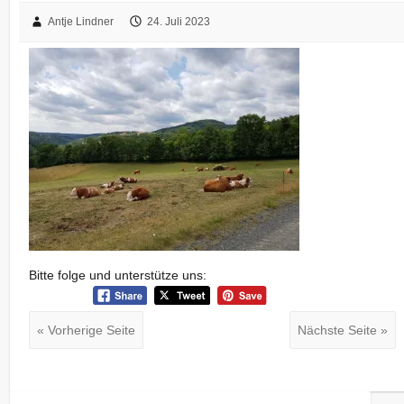
Antje Lindner
24. Juli 2023
Bitte folge und unterstütze uns:
« Vorherige Seite
Nächste Seite »