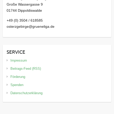
Große Wassergasse 9
01744 Dippoldiswalde
+49 (0) 3504 / 618585
osterzgebirge@grueneliga.de
SERVICE
Impressum
Beitrags-Feed (RSS)
Förderung
Spenden
Datenschutzerklärung