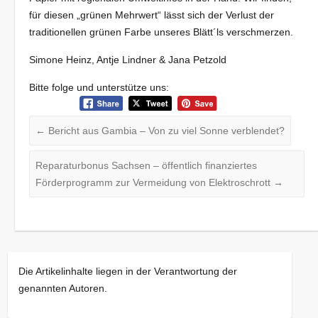
für diesen „grünen Mehrwert“ lässt sich der Verlust der
traditionellen grünen Farbe unseres Blätt´ls verschmerzen.
Simone Heinz, Antje Lindner & Jana Petzold
Bitte folge und unterstütze uns:
←
Bericht aus Gambia – Von zu viel Sonne verblendet?
Reparaturbonus Sachsen – öffentlich finanziertes
Förderprogramm zur Vermeidung von Elektroschrott
→
Die Artikelinhalte liegen in der Verantwortung der
genannten Autoren.