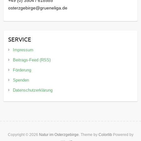
+49 (0) 3504 / 618585
osterzgebirge@grueneliga.de
SERVICE
Impressum
Beitrags-Feed (RSS)
Förderung
Spenden
Datenschutzerklärung
Copyright © 2026
Natur im Osterzgebirge
. Theme by
Colorlib
Powered by