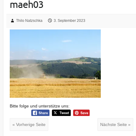
maeh03
Thilo Natzschka
3. September 2023
Bitte folge und unterstütze uns:
« Vorherige Seite
Nächste Seite »