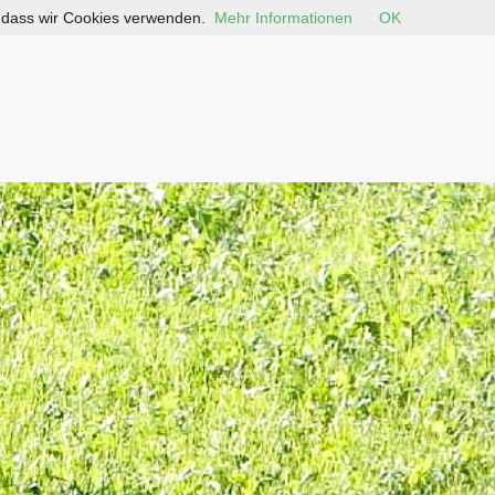
, dass wir Cookies verwenden.
Mehr Informationen
OK