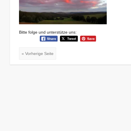
Bitte folge und unterstütze uns:
« Vorherige Seite