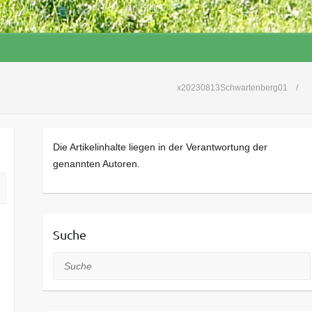
x20230813Schwartenberg01
Die Artikelinhalte liegen in der Verantwortung der
genannten Autoren.
Suche
Suche