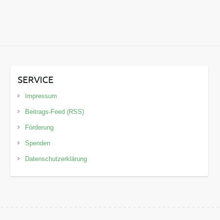
SERVICE
Impressum
Beitrags-Feed (RSS)
Förderung
Spenden
Datenschutzerklärung