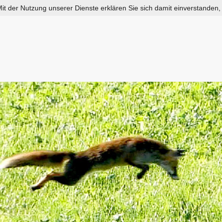
 Mit der Nutzung unserer Dienste erklären Sie sich damit einverstanden