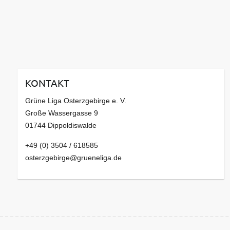
KONTAKT
Grüne Liga Osterzgebirge e. V.
Große Wassergasse 9
01744 Dippoldiswalde
+49 (0) 3504 / 618585
osterzgebirge@grueneliga.de