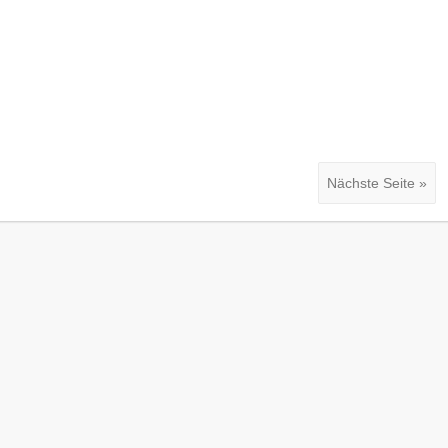
Nächste Seite »