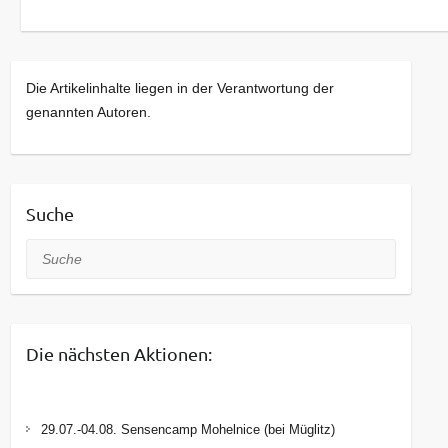
Die Artikelinhalte liegen in der Verantwortung der
genannten Autoren.
Suche
Suche
Die nächsten Aktionen:
29.07.-04.08. Sensencamp Mohelnice (bei Müglitz)