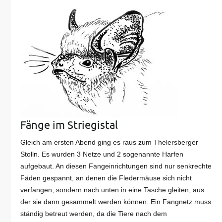
Fänge im Striegistal
Gleich am ersten Abend ging es raus zum Thelersberger
Stolln. Es wurden 3 Netze und 2 sogenannte Harfen
aufgebaut. An diesen Fangeinrichtungen sind nur senkrechte
Fäden gespannt, an denen die Fledermäuse sich nicht
verfangen, sondern nach unten in eine Tasche gleiten, aus
der sie dann gesammelt werden können. Ein Fangnetz muss
ständig betreut werden, da die Tiere nach dem