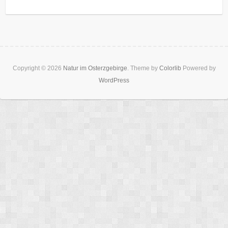
Copyright © 2026
Natur im Osterzgebirge
. Theme by
Colorlib
Powered by
WordPress