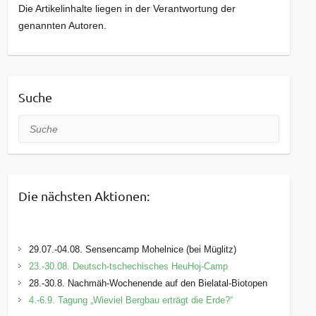
Die Artikelinhalte liegen in der Verantwortung der
genannten Autoren.
Suche
Suche
Die nächsten Aktionen:
29.07.-04.08. Sensencamp Mohelnice (bei Müglitz)
23.-30.08. Deutsch-tschechisches HeuHoj-Camp
28.-30.8. Nachmäh-Wochenende auf den Bielatal-Biotopen
4.-6.9. Tagung „Wieviel Bergbau erträgt die Erde?“