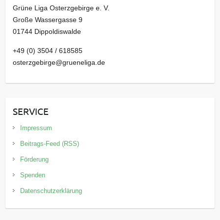
Grüne Liga Osterzgebirge e. V.
Große Wassergasse 9
01744 Dippoldiswalde
+49 (0) 3504 / 618585
osterzgebirge@grueneliga.de
SERVICE
Impressum
Beitrags-Feed (RSS)
Förderung
Spenden
Datenschutzerklärung