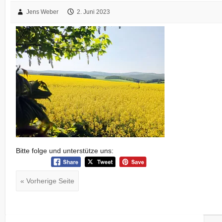
Jens Weber
2. Juni 2023
Bitte folge und unterstütze uns:
« Vorherige Seite