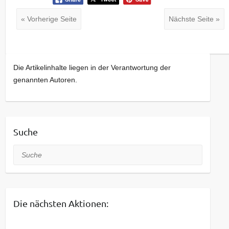
« Vorherige Seite
Nächste Seite »
Die Artikelinhalte liegen in der Verantwortung der
genannten Autoren.
Suche
Suche
Die nächsten Aktionen: