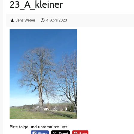
23_A_kleiner
Jens Weber
4. April 2023
Bitte folge und unterstütze uns: