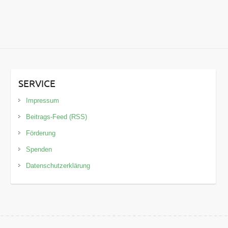
SERVICE
Impressum
Beitrags-Feed (RSS)
Förderung
Spenden
Datenschutzerklärung