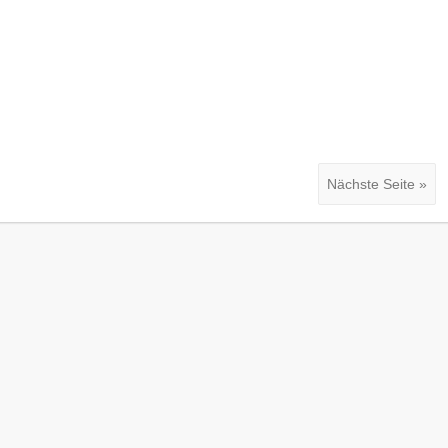
Nächste Seite »