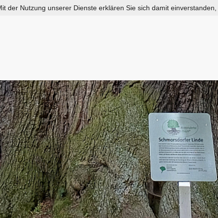
 Mit der Nutzung unserer Dienste erklären Sie sich damit einverstanden