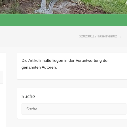
x20230117Haselstein02
Die Artikelinhalte liegen in der Verantwortung der
genannten Autoren.
Suche
Suche