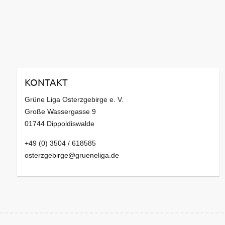
KONTAKT
Grüne Liga Osterzgebirge e. V.
Große Wassergasse 9
01744 Dippoldiswalde
+49 (0) 3504 / 618585
osterzgebirge@grueneliga.de