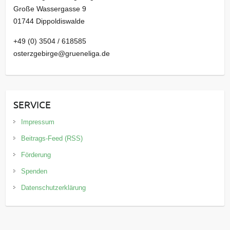
Große Wassergasse 9
01744 Dippoldiswalde
+49 (0) 3504 / 618585
osterzgebirge@grueneliga.de
SERVICE
Impressum
Beitrags-Feed (RSS)
Förderung
Spenden
Datenschutzerklärung