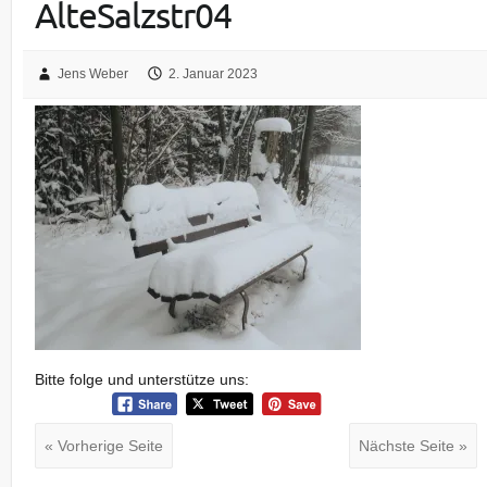
AlteSalzstr04
Jens Weber
2. Januar 2023
Bitte folge und unterstütze uns:
« Vorherige Seite
Nächste Seite »