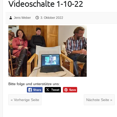
Videoschalte 1-10-22
Jens Weber
3. Oktober 2022
Bitte folge und unterstütze uns:
« Vorherige Seite
Nächste Seite »