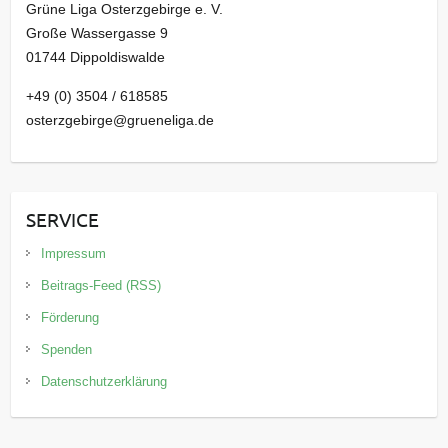
Grüne Liga Osterzgebirge e. V.
Große Wassergasse 9
01744 Dippoldiswalde
+49 (0) 3504 / 618585
osterzgebirge@grueneliga.de
SERVICE
Impressum
Beitrags-Feed (RSS)
Förderung
Spenden
Datenschutzerklärung