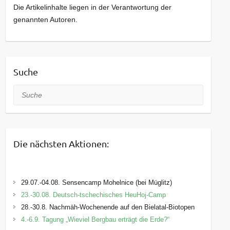
Die Artikelinhalte liegen in der Verantwortung der
genannten Autoren.
Suche
Suche
Die nächsten Aktionen:
29.07.-04.08. Sensencamp Mohelnice (bei Müglitz)
23.-30.08. Deutsch-tschechisches HeuHoj-Camp
28.-30.8. Nachmäh-Wochenende auf den Bielatal-Biotopen
4.-6.9. Tagung „Wieviel Bergbau erträgt die Erde?“