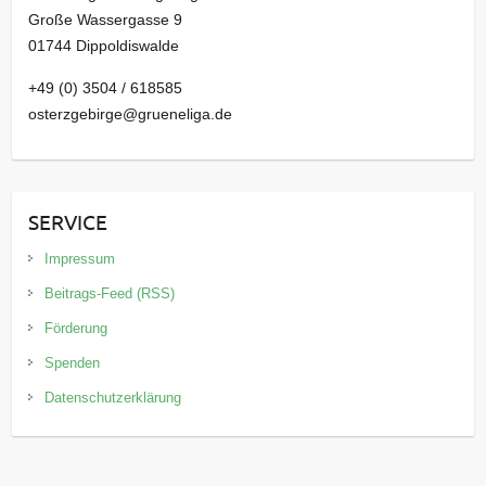
Große Wassergasse 9
01744 Dippoldiswalde
+49 (0) 3504 / 618585
osterzgebirge@grueneliga.de
SERVICE
Impressum
Beitrags-Feed (RSS)
Förderung
Spenden
Datenschutzerklärung