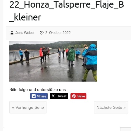
22_Honza_Talsperre_Flaje_B
_kleiner
Jens Weber
2. Oktober 2022
Bitte folge und unterstütze uns:
« Vorherige Seite
Nächste Seite »