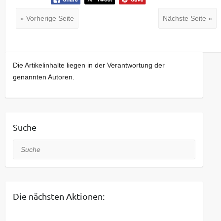
« Vorherige Seite
Nächste Seite »
Die Artikelinhalte liegen in der Verantwortung der
genannten Autoren.
Suche
Suche
Die nächsten Aktionen: