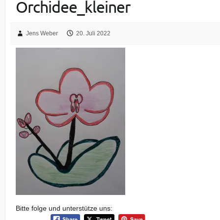
Orchidee_kleiner
Jens Weber
20. Juli 2022
Bitte folge und unterstütze uns: