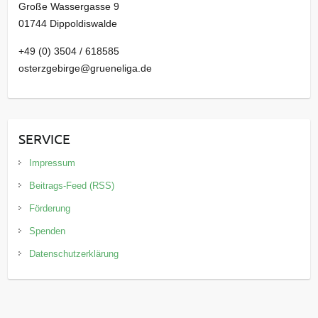
Große Wassergasse 9
01744 Dippoldiswalde
+49 (0) 3504 / 618585
osterzgebirge@grueneliga.de
SERVICE
Impressum
Beitrags-Feed (RSS)
Förderung
Spenden
Datenschutzerklärung