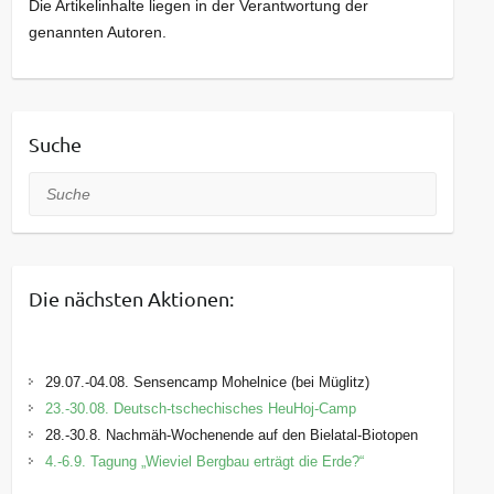
Die Artikelinhalte liegen in der Verantwortung der
genannten Autoren.
Suche
Suche
Die nächsten Aktionen:
29.07.-04.08. Sensencamp Mohelnice (bei Müglitz)
23.-30.08. Deutsch-tschechisches HeuHoj-Camp
28.-30.8. Nachmäh-Wochenende auf den Bielatal-Biotopen
4.-6.9. Tagung „Wieviel Bergbau erträgt die Erde?“