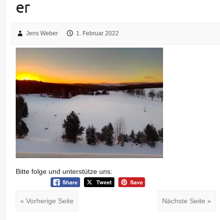
er
Jens Weber
1. Februar 2022
Bitte folge und unterstütze uns:
« Vorherige Seite
Nächste Seite »