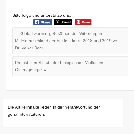
Bitte folge und unterstütze uns:
←
Global warming, Resümee der Witterung in
Mitteldeutschland der beiden Jahre 2018 und 2019 von
Dr. Volker Beer
Projekt zum Schutz der biologischen Vielfalt im
Osterzgebirge
→
Die Artikelinhalte liegen in der Verantwortung der
genannten Autoren.