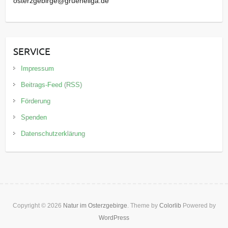
osterzgebirge@grueneliga.de
SERVICE
Impressum
Beitrags-Feed (RSS)
Förderung
Spenden
Datenschutzerklärung
Copyright © 2026
Natur im Osterzgebirge
. Theme by
Colorlib
Powered by
WordPress