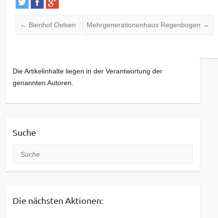
←
Bienhof Oelsen
Mehrgenerationenhaus Regenbogen
→
Die Artikelinhalte liegen in der Verantwortung der
genannten Autoren.
Suche
Suche
Die nächsten Aktionen: