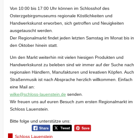
Von 10:00 bis 17:00 Uhr können im Schlosshof des
Osterzgebirgsmuseums regionale Köstlichkeiten und
Handwerkskunst erworben, sich getroffen und Neuigkeiten
ausgetauscht werden.
Der Regionalmarkt findet jeden letzten Samstag im Monat bis in
den Oktober hinein statt.
Um den Markt weiterhin mit vielen hiesigen Produkten und
Handwerkskunst zu beleben sind wir immer auf der Suche nach
regionalen Händlern, Manufakturen und kreativen Köpfen. Auch
Straßenmusik ist nach Absprache herzlich willkommen. Einfach
eine Mail an:
wilke@schloss-lauenstein.de
senden.
Wir freuen uns auf euren Besuch zum ersten Regionalmarkt im
Schloss Lauenstein.
Bitte folge und unterstütze uns:
Schloss Lauenstein