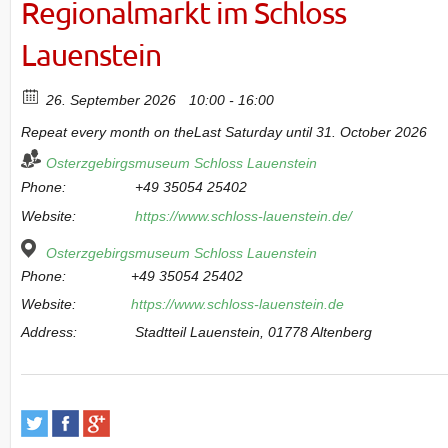
Regionalmarkt im Schloss
Lauenstein
26. September 2026
10:00 - 16:00
Repeat every month on theLast Saturday until 31. October 2026
Osterzgebirgsmuseum Schloss Lauenstein
Phone:
+49 35054 25402
Website:
https://www.schloss-lauenstein.de/
Osterzgebirgsmuseum Schloss Lauenstein
Phone:
+49 35054 25402
Website:
https://www.schloss-lauenstein.de
Address:
Stadtteil Lauenstein, 01778 Altenberg