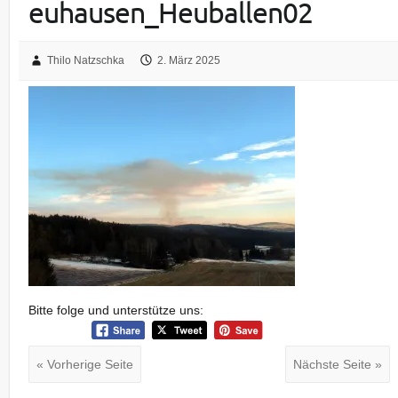
euhausen_Heuballen02
Thilo Natzschka
2. März 2025
Bitte folge und unterstütze uns:
« Vorherige Seite
Nächste Seite »