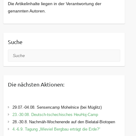
Die Artikelinhalte liegen in der Verantwortung der
genannten Autoren.
Suche
Suche
Die nächsten Aktionen:
29.07.-04.08. Sensencamp Mohelnice (bei Müglitz)
23.-30.08. Deutsch-tschechisches HeuHoj-Camp
28.-30.8. Nachmäh-Wochenende auf den Bielatal-Biotopen
4.-6.9. Tagung „Wieviel Bergbau erträgt die Erde?“