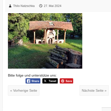
Thilo Natzschka
27. Mai 2024
Bitte folge und unterstütze uns:
« Vorherige Seite
Nächste Seite »