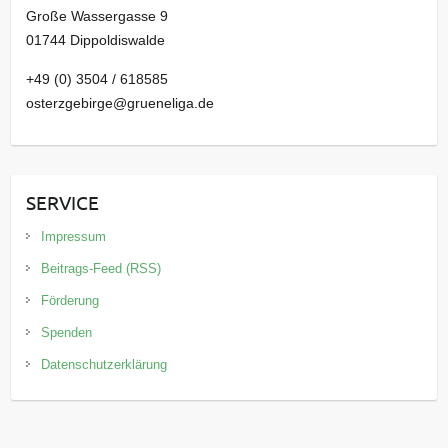
Große Wassergasse 9
01744 Dippoldiswalde
+49 (0) 3504 / 618585
osterzgebirge@grueneliga.de
SERVICE
Impressum
Beitrags-Feed (RSS)
Förderung
Spenden
Datenschutzerklärung